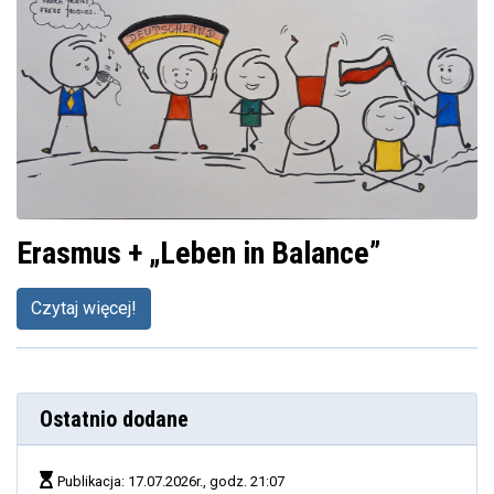
Erasmus + „Leben in Balance”
Czytaj więcej!
Ostatnio dodane
Publikacja: 17.07.2026r., godz. 21:07