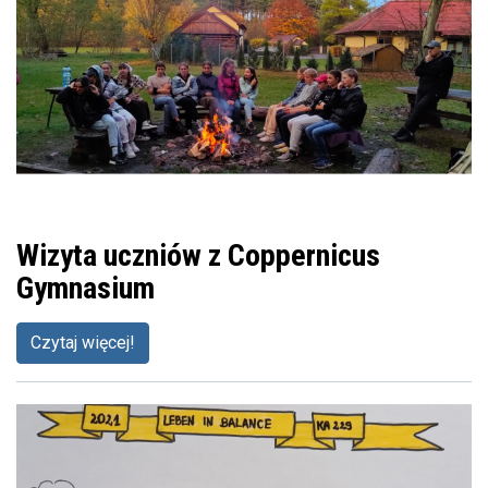
Wizyta uczniów z Coppernicus
Gymnasium
Czytaj więcej!