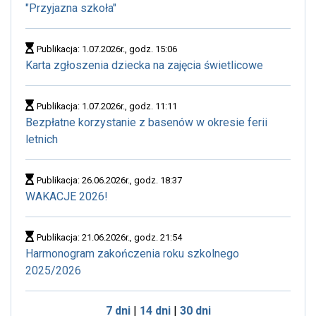
"Przyjazna szkoła"
Publikacja: 1.07.2026r., godz. 15:06
Karta zgłoszenia dziecka na zajęcia świetlicowe
Publikacja: 1.07.2026r., godz. 11:11
Bezpłatne korzystanie z basenów w okresie ferii
letnich
Publikacja: 26.06.2026r., godz. 18:37
WAKACJE 2026!
Publikacja: 21.06.2026r., godz. 21:54
Harmonogram zakończenia roku szkolnego
2025/2026
7 dni
|
14 dni
|
30 dni