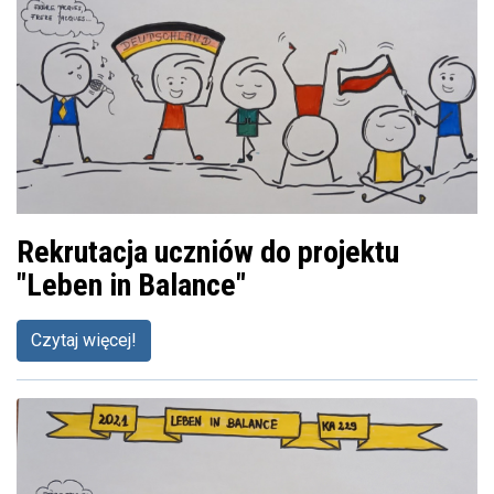
Rekrutacja uczniów do projektu
"Leben in Balance"
Czytaj więcej!