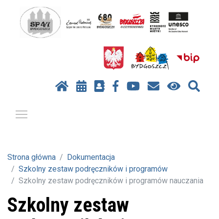
Pokaż / ukryj menu
Strona główna
Dokumentacja
Szkolny zestaw podręczników i programów
Szkolny zestaw podręczników i programów nauczania
Szkolny zestaw