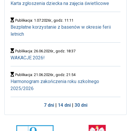
Karta zgłoszenia dziecka na zajęcia świetlicowe
Publikacja: 1.07.2026r., godz. 11:11
Bezpłatne korzystanie z basenów w okresie ferii
letnich
Publikacja: 26.06.2026r., godz. 18:37
WAKACJE 2026!
Publikacja: 21.06.2026r., godz. 21:54
Harmonogram zakończenia roku szkolnego
2025/2026
7 dni
|
14 dni
|
30 dni