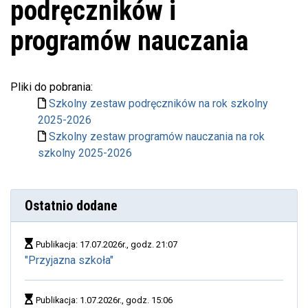
podręczników i
programów nauczania
Pliki do pobrania:
Szkolny zestaw podręczników na rok szkolny
2025-2026
Szkolny zestaw programów nauczania na rok
szkolny 2025-2026
Ostatnio dodane
Publikacja: 17.07.2026r., godz. 21:07
"Przyjazna szkoła"
Publikacja: 1.07.2026r., godz. 15:06