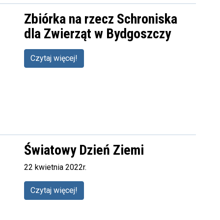
Zbiórka na rzecz Schroniska
dla Zwierząt w Bydgoszczy
Czytaj więcej!
Światowy Dzień Ziemi
22 kwietnia 2022r.
Czytaj więcej!