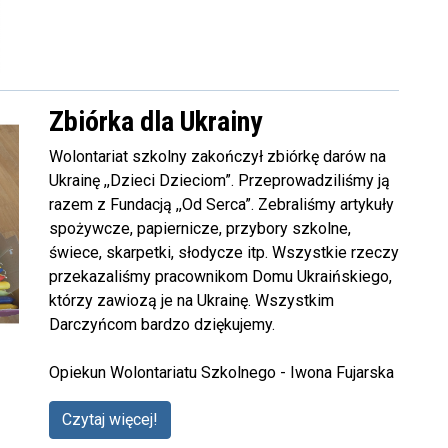
Zbiórka dla Ukrainy
Wolontariat szkolny zakończył zbiórkę darów na
Ukrainę ,,Dzieci Dzieciom”. Przeprowadziliśmy ją
razem z Fundacją ,,Od Serca”. Zebraliśmy artykuły
spożywcze, papiernicze, przybory szkolne,
świece, skarpetki, słodycze itp. Wszystkie rzeczy
przekazaliśmy pracownikom Domu Ukraińskiego,
którzy zawiozą je na Ukrainę. Wszystkim
Darczyńcom bardzo dziękujemy.
Opiekun Wolontariatu Szkolnego - Iwona Fujarska
Czytaj więcej!