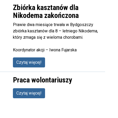
Zbiórka kasztanów dla
Nikodema zakończona
Prawie dwa miesiące trwała w Bydgoszczy
zbiórka kasztanów dla 8 – letniego Nikodema,
który zmaga się z wieloma chorobami.
Koordynator akcji – Iwona Fujarska
Czytaj więcej!
Praca wolontariuszy
Czytaj więcej!