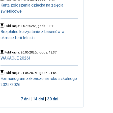
Karta zgłoszenia dziecka na zajęcia
świetlicowe
Publikacja: 1.07.2026r., godz. 11:11
Bezpłatne korzystanie z basenów w
okresie ferii letnich
Publikacja: 26.06.2026r., godz. 18:37
WAKACJE 2026!
Publikacja: 21.06.2026r., godz. 21:54
Harmonogram zakończenia roku szkolnego
2025/2026
7 dni
|
14 dni
|
30 dni