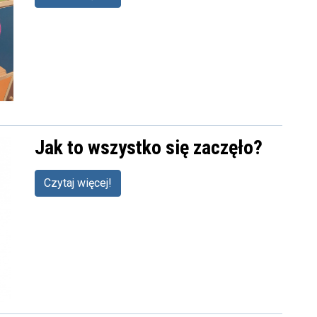
Jak to wszystko się zaczęło?
Czytaj więcej!