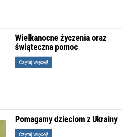
Wielkanocne życzenia oraz
świąteczna pomoc
Czytaj więcej!
Pomagamy dzieciom z Ukrainy
Czytaj więcej!