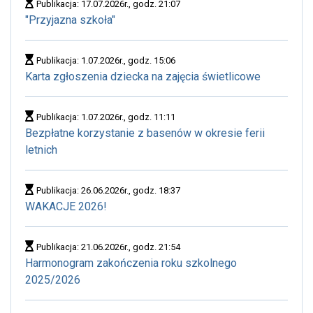
Publikacja: 17.07.2026r., godz. 21:07
"Przyjazna szkoła"
Publikacja: 1.07.2026r., godz. 15:06
Karta zgłoszenia dziecka na zajęcia świetlicowe
Publikacja: 1.07.2026r., godz. 11:11
Bezpłatne korzystanie z basenów w okresie ferii
letnich
Publikacja: 26.06.2026r., godz. 18:37
WAKACJE 2026!
Publikacja: 21.06.2026r., godz. 21:54
Harmonogram zakończenia roku szkolnego
2025/2026