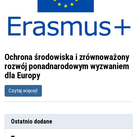
Ochrona środowiska i zrównoważony
rozwój ponadnarodowym wyzwaniem
dla Europy
Czytaj więcej!
Ostatnio dodane