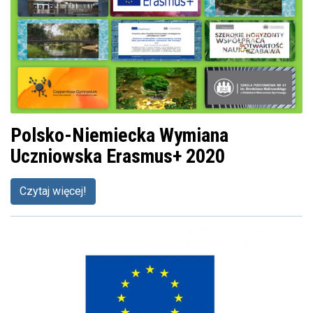
Polsko-Niemiecka Wymiana
Uczniowska Erasmus+ 2020
Czytaj więcej!