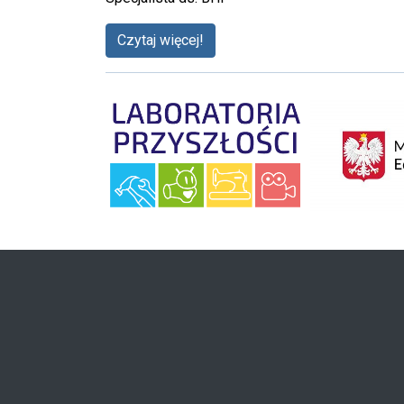
Czytaj więcej!