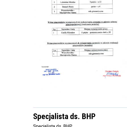
Specjalista ds. BHP
Specjalista ds. BHP