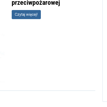
przeciwpożarowej
Czytaj więcej!