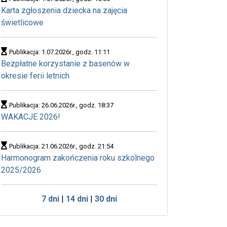
Karta zgłoszenia dziecka na zajęcia
świetlicowe
Publikacja: 1.07.2026r., godz. 11:11
Bezpłatne korzystanie z basenów w
okresie ferii letnich
Publikacja: 26.06.2026r., godz. 18:37
WAKACJE 2026!
Publikacja: 21.06.2026r., godz. 21:54
Harmonogram zakończenia roku szkolnego
2025/2026
7 dni
|
14 dni
|
30 dni