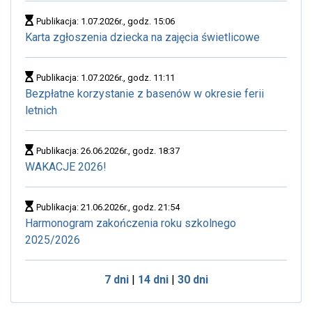
Publikacja: 1.07.2026r., godz. 15:06
Karta zgłoszenia dziecka na zajęcia świetlicowe
Publikacja: 1.07.2026r., godz. 11:11
Bezpłatne korzystanie z basenów w okresie ferii
letnich
Publikacja: 26.06.2026r., godz. 18:37
WAKACJE 2026!
Publikacja: 21.06.2026r., godz. 21:54
Harmonogram zakończenia roku szkolnego
2025/2026
7 dni
|
14 dni
|
30 dni