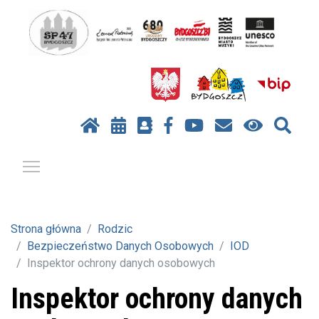
Pokaż / ukryj menu
Strona główna
Rodzic
Bezpieczeństwo Danych Osobowych
IOD
Inspektor ochrony danych osobowych
Inspektor ochrony danych